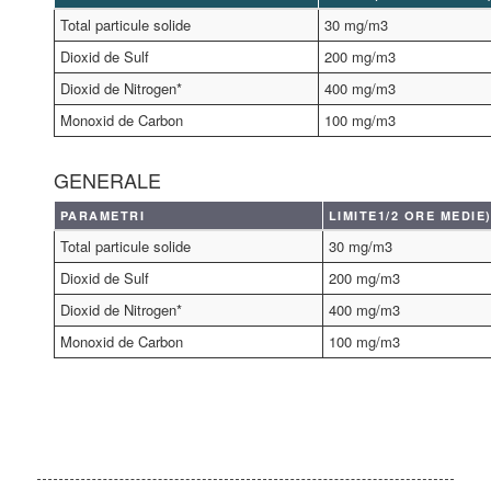
Total particule solide
30 mg/m3
Dioxid de Sulf
200 mg/m3
Dioxid de Nitrogen*
400 mg/m3
Monoxid de Carbon
100 mg/m3
GENERALE
PARAMETRI
LIMITE1/2 ORE MEDIE
Total particule solide
30 mg/m3
Dioxid de Sulf
200 mg/m3
Dioxid de Nitrogen*
400 mg/m3
Monoxid de Carbon
100 mg/m3